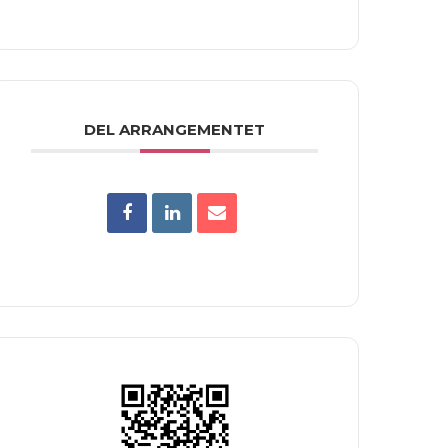
DEL ARRANGEMENTET