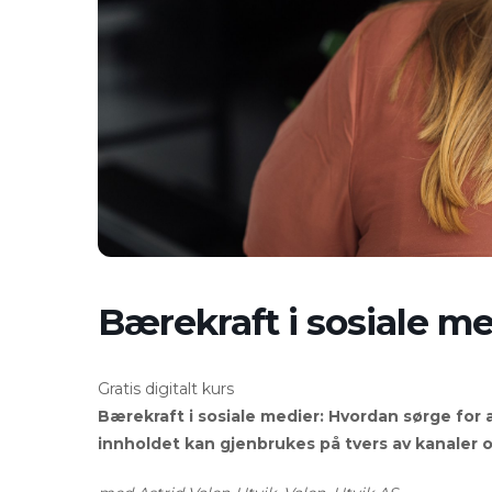
Bærekraft i sosiale m
Gratis digitalt kurs
Bærekraft i sosiale medier:
Hvordan sørge for 
innholdet kan gjenbrukes på tvers av kanaler 