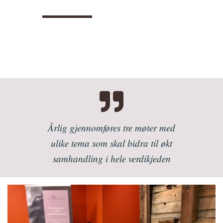
Årlig gjennomføres tre møter med
ulike tema som skal bidra til økt
samhandling i hele verdikjeden