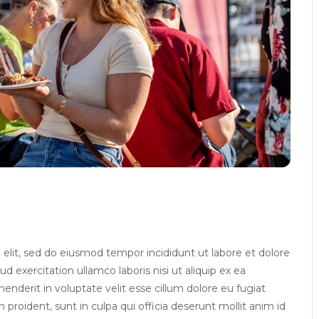
elit, sed do eiusmod tempor incididunt ut labore et dolore
exercitation ullamco laboris nisi ut aliquip ex ea
nderit in voluptate velit esse cillum dolore eu fugiat
 proident, sunt in culpa qui officia deserunt mollit anim id