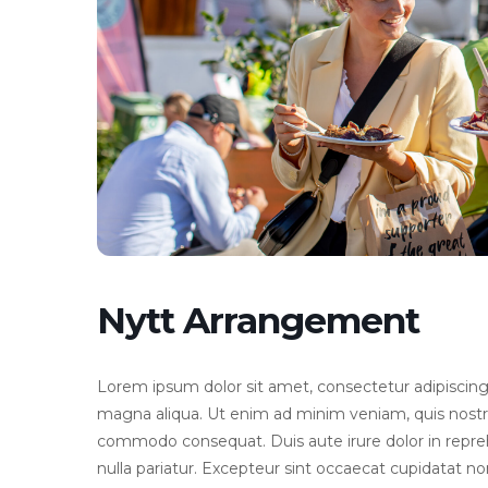
Nytt Arrangement
Lorem ipsum dolor sit amet, consectetur adipiscing 
magna aliqua. Ut enim ad minim veniam, quis nostrud 
commodo consequat. Duis aute irure dolor in reprehe
nulla pariatur. Excepteur sint occaecat cupidatat non