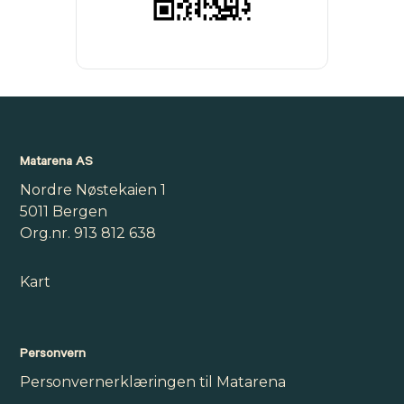
Matarena AS
Nordre Nøstekaien 1
5011 Bergen
Org.nr. 913 812 638
Kart
Personvern
Personvernerklæringen til Matarena