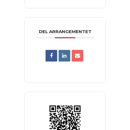
DEL ARRANGEMENTET