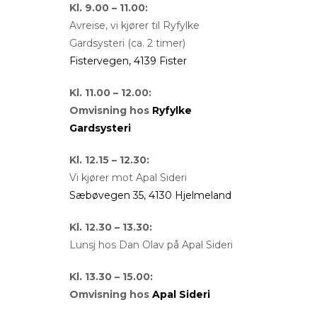
Kl. 9.00 – 11.00:
Avreise, vi kjører til Ryfylke
Gardsysteri (ca. 2 timer)
Fistervegen, 4139 Fister
Kl. 11.00 – 12.00:
Omvisning hos
Ryfylke
Gardsysteri
Kl. 12.15 – 12.30:
Vi kjører mot Apal Sideri
Sæbøvegen 35, 4130 Hjelmeland
Kl. 12.30 – 13.30:
Lunsj hos Dan Olav på Apal Sideri
Kl. 13.30 – 15.00:
Omvisning hos
Apal Sideri