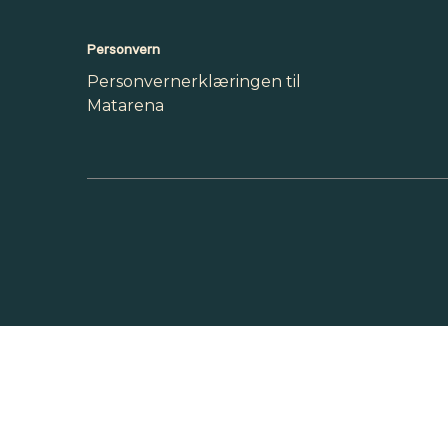
Personvern
Personvernerklæringen til
Matarena