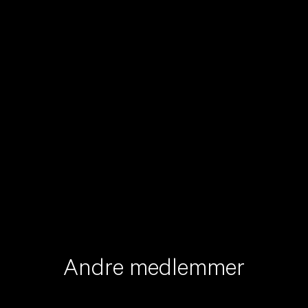
Andre medlemmer