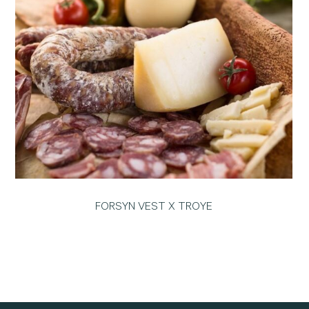
FORSYN VEST X TROYE