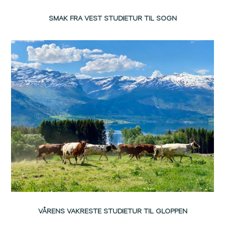
SMAK FRA VEST STUDIETUR TIL SOGN
VÅRENS VAKRESTE STUDIETUR TIL GLOPPEN