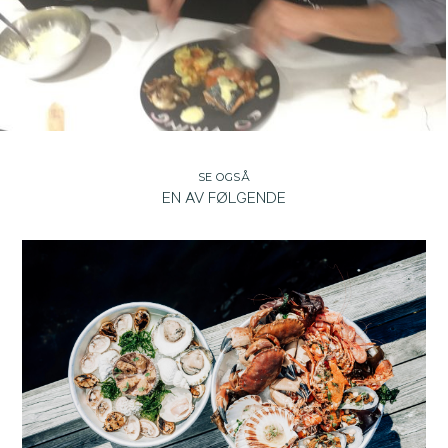
SE OGSÅ
EN AV FØLGENDE