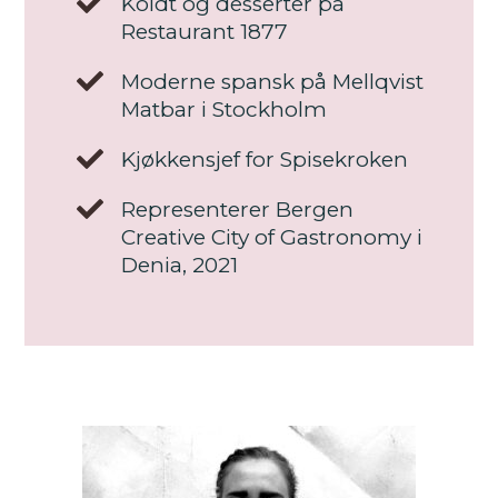
Koldt og desserter på
Restaurant 1877
Moderne spansk på Mellqvist
Matbar i Stockholm
Kjøkkensjef for Spisekroken
Representerer Bergen
Creative City of Gastronomy i
Denia, 2021