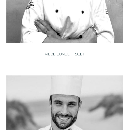
VILDE LUNDE TRÆET