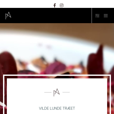
VILDE LUNDE TRÆET