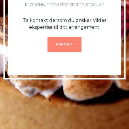
KJØKKENSJEF FOR SPISEKROKEN STRAUME
Ta kontakt dersom du ønsker Vildes
ekspertise til ditt arrangement.
KONTAKT