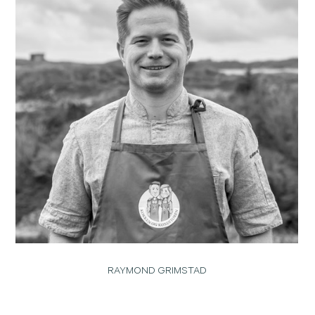
RAYMOND GRIMSTAD