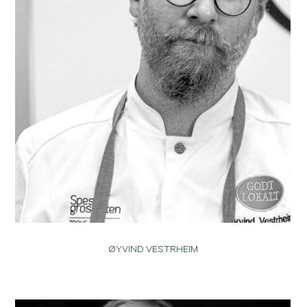
ØYVIND VESTRHEIM