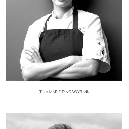
TINA MARIE DINGSØYR VIK