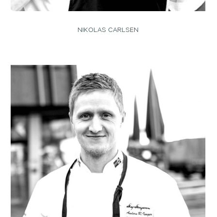
NIKOLAS CARLSEN