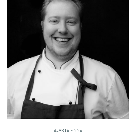
BJARTE FINNE