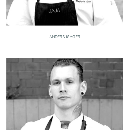
ANDERS ISAGER