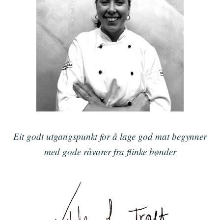
Eit godt utgangspunkt for å lage god mat begynner
med gode råvarer fra flinke bønder