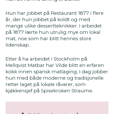
Hun har jobbet på Restaurant 1877 i flere
år, der hun jobbet på koldt og med
mange ulike dessertteknikker. I arbeidet
på 1877 lærte hun utrulig mye om lokal
mat, noe som har blitt hennes store
lidenskap.
Etter å ha arbeidet i Stockholm på
Mellqvist Matbar har Vilde blitt en erfaren
kokk innen spansk matlaging. I dag jobber
hun med både moderne og tradisjonelle
retter laget på lokale råvarer, som
kjøkkensjef på Spisekroken Straume.