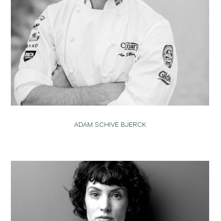
ADAM SCHIVE BJERCK