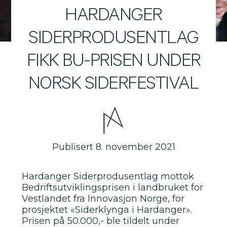
HARDANGER
SIDERPRODUSENTLAG
FIKK BU-PRISEN UNDER
NORSK SIDERFESTIVAL
Publisert 8. november 2021
Hardanger Siderprodusentlag mottok
Bedriftsutviklingsprisen i landbruket for
Vestlandet fra Innovasjon Norge, for
prosjektet «Siderklynga i Hardanger».
Prisen på 50.000,- ble tildelt under