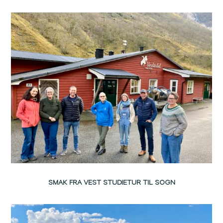
SMAK FRA VEST STUDIETUR TIL SOGN