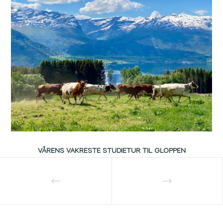
VÅRENS VAKRESTE STUDIETUR TIL GLOPPEN