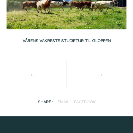
VÅRENS VAKRESTE STUDIETUR TIL GLOPPEN
SHARE :
EMAIL
FACEBOOK