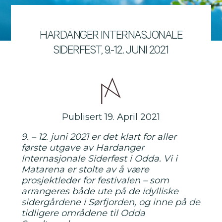
HARDANGER INTERNASJONALE
SIDERFEST, 9.-12. JUNI 2021
Publisert 19. April 2021
9. – 12. juni 2021 er det klart for aller
første utgave av Hardanger
Internasjonale Siderfest i Odda. Vi i
Matarena er stolte av å være
prosjektleder for festivalen – som
arrangeres både ute på de idylliske
sidergårdene i Sørfjorden, og inne på de
tidligere områdene til Odda