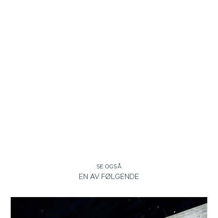
SE OGSÅ
EN AV FØLGENDE