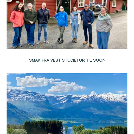
SMAK FRA VEST STUDIETUR TIL SOGN