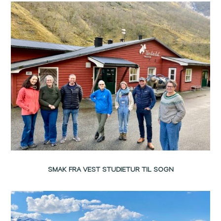
SMAK FRA VEST STUDIETUR TIL SOGN