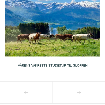
VÅRENS VAKRESTE STUDIETUR TIL GLOPPEN