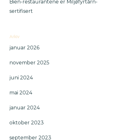
Bien-restaurantene er Miljøfyrtårn-
sertifisert
Arkiv
januar 2026
november 2025
juni 2024
mai 2024
januar 2024
oktober 2023
september 2023