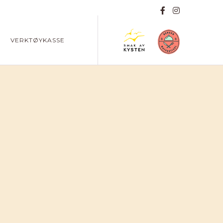
VERKTØYKASSE