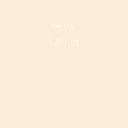
Posts By :
Marita