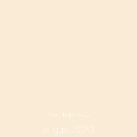
Monthly Archives :
august 2020