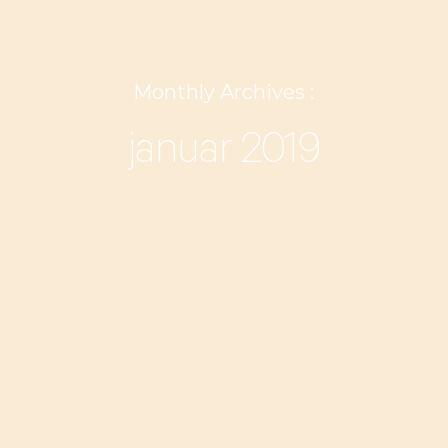
Monthly Archives :
januar 2019