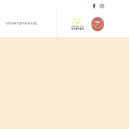
VERKTØYKASSE