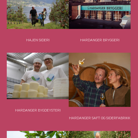
HAJEN SIDERI
HARDANGER BRYGGERI
HARDANGER BYGDEYSTERI
HARDANGER SAFT OG SIDERFABRIKK