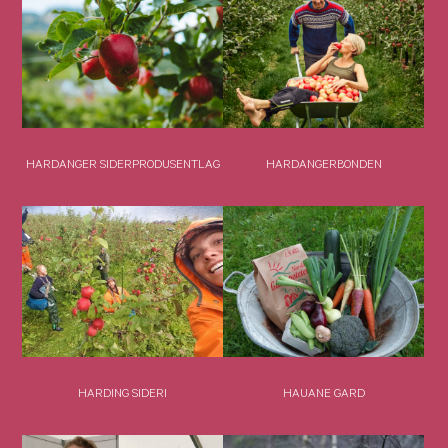
HARDANGER SIDERPRODUSENTLAG
HARDANGERBONDEN
HARDING SIDERI
HAUANE GARD