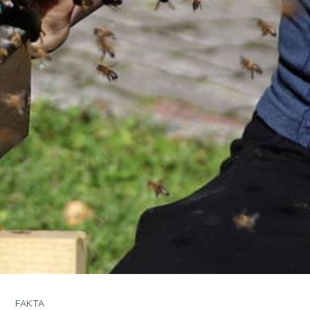
FAKTA