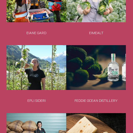
EIANE GARD
EIMEALT
EPLI SIDERI
FEDDIE OCEAN DISTILLERY