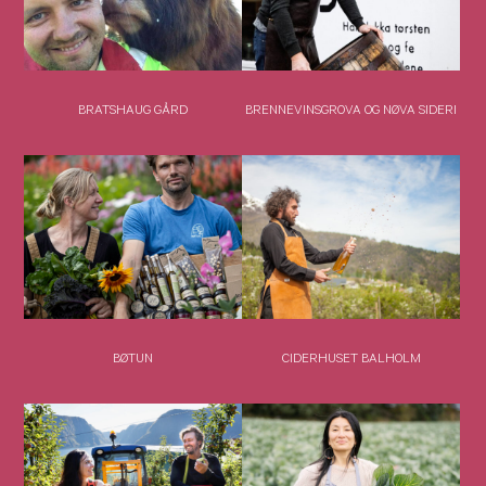
BRATSHAUG GÅRD
BRENNEVINSGROVA OG NØVA SIDERI
BØTUN
CIDERHUSET BALHOLM