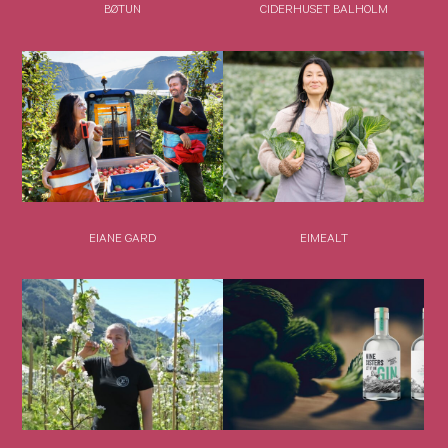
BØTUN
CIDERHUSET BALHOLM
EIANE GARD
EIMEALT