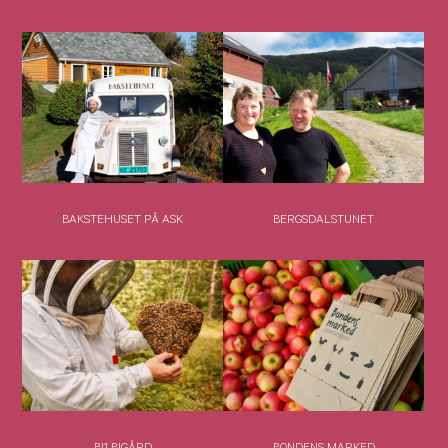
BAKSTEHUSET PÅ ASK
BERGSDALSTUNET