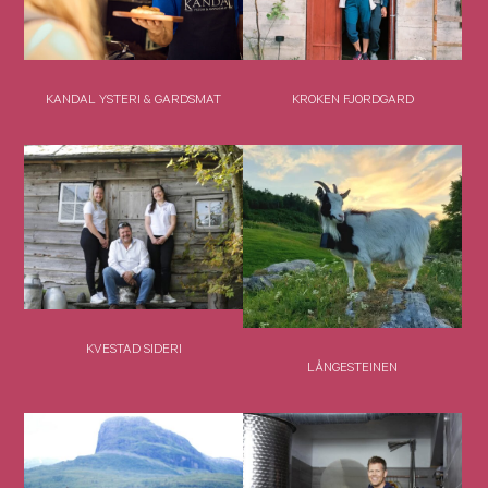
KANDAL YSTERI & GARDSMAT
KROKEN FJORDGARD
KVESTAD SIDERI
LÅNGESTEINEN