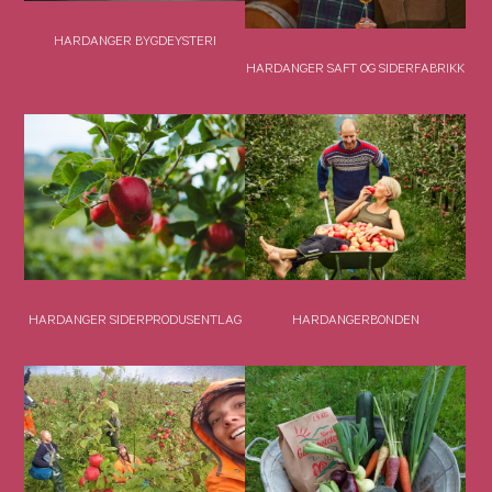
HARDANGER BYGDEYSTERI
HARDANGER SAFT OG SIDERFABRIKK
HARDANGER SIDERPRODUSENTLAG
HARDANGERBONDEN