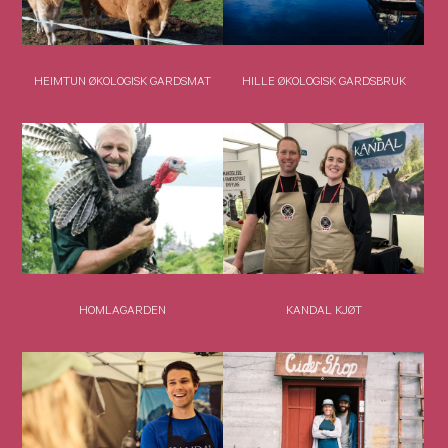
HEIMTUN ØKOLOGISK GARDSMAT
HILLE ØKOLOGISK GARDSBRUK
HOMLAGARDEN
KANDAL KJØT