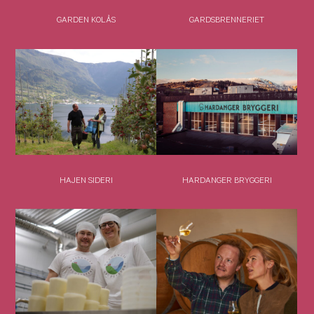
GARDEN KOLÅS
GARDSBRENNERIET
HAJEN SIDERI
HARDANGER BRYGGERI