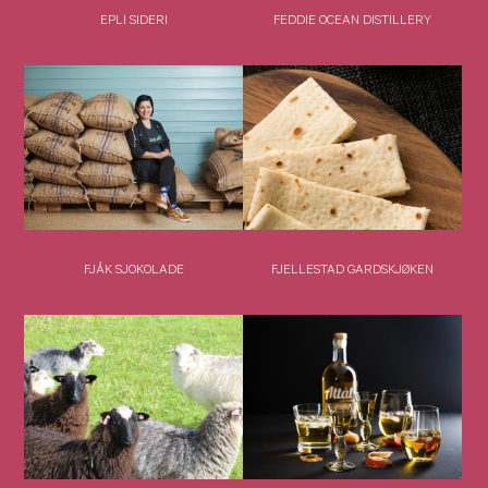
EPLI SIDERI
FEDDIE OCEAN DISTILLERY
FJÅK SJOKOLADE
FJELLESTAD GARDSKJØKEN