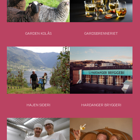
GARDEN KOLÅS
GARDSBRENNERIET
HAJEN SIDERI
HARDANGER BRYGGERI