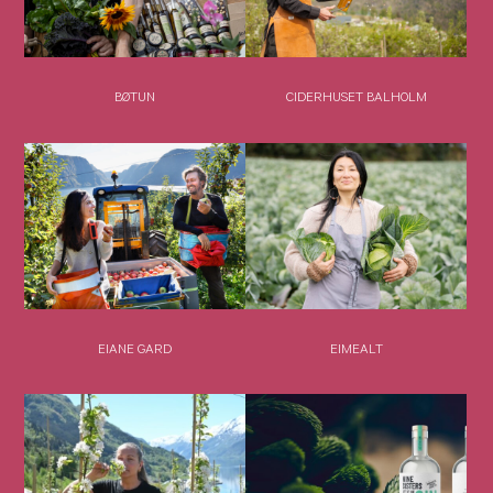
BØTUN
CIDERHUSET BALHOLM
EIANE GARD
EIMEALT