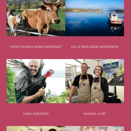
HEIMTUN ØKOLOGISK GARDSMAT
HILLE ØKOLOGISK GARDSBRUK
HOMLAGARDEN
KANDAL KJØT