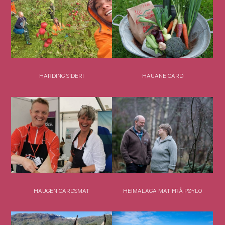
HARDING SIDERI
HAUANE GARD
HAUGEN GARDSMAT
HEIMALAGA MAT FRÅ PØYLO