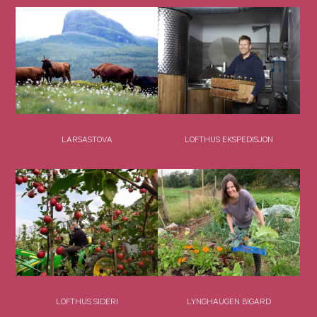
LARSASTOVA
LOFTHUS EKSPEDISJON
LOFTHUS SIDERI
LYNGHAUGEN BIGARD