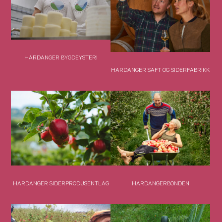
HARDANGER BYGDEYSTERI
HARDANGER SAFT OG SIDERFABRIKK
HARDANGER SIDERPRODUSENTLAG
HARDANGERBONDEN