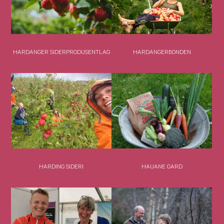
HARDANGER SIDERPRODUSENTLAG
HARDANGERBONDEN
HARDING SIDERI
HAUANE GARD