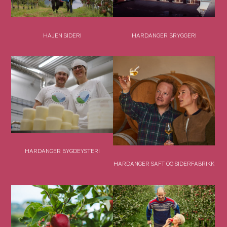
HAJEN SIDERI
HARDANGER BRYGGERI
HARDANGER BYGDEYSTERI
HARDANGER SAFT OG SIDERFABRIKK