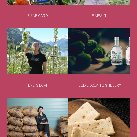
EIANE GARD
EIMEALT
EPLI SIDERI
FEDDIE OCEAN DISTILLERY