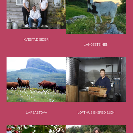
KVESTAD SIDERI
LÅNGESTEINEN
LARSASTOVA
LOFTHUS EKSPEDISJON