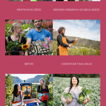
BRATSHAUG GÅRD
BRENNEVINSGROVA OG NØVA SIDERI
BØTUN
CIDERHUSET BALHOLM