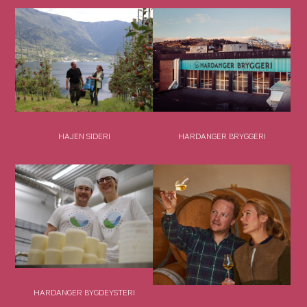
HAJEN SIDERI
HARDANGER BRYGGERI
HARDANGER BYGDEYSTERI