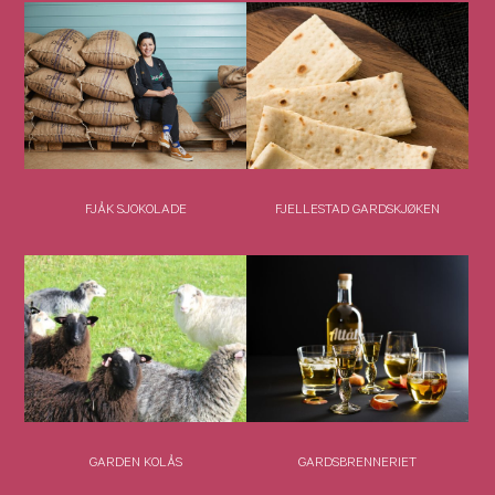
FJÅK SJOKOLADE
FJELLESTAD GARDSKJØKEN
GARDEN KOLÅS
GARDSBRENNERIET