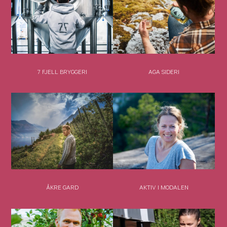
7 FJELL BRYGGERI
AGA SIDERI
ÅKRE GARD
AKTIV I MODALEN