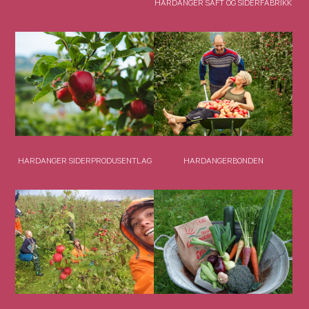
HARDANGER SAFT OG SIDERFABRIKK
HARDANGER SIDERPRODUSENTLAG
HARDANGERBONDEN