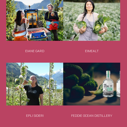
EIANE GARD
EIMEALT
EPLI SIDERI
FEDDIE OCEAN DISTILLERY