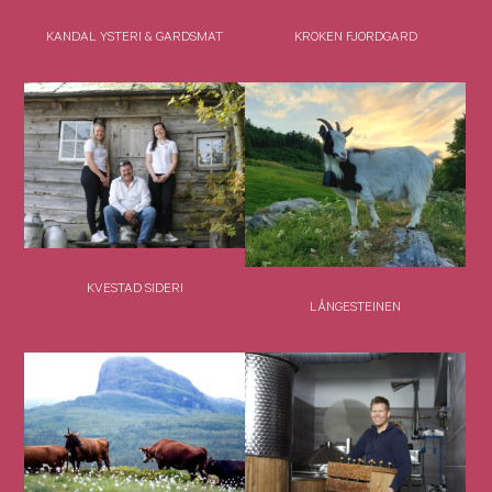
KANDAL YSTERI & GARDSMAT
KROKEN FJORDGARD
KVESTAD SIDERI
LÅNGESTEINEN