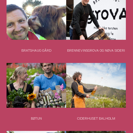
BRATSHAUG GÅRD
BRENNEVINSGROVA OG NØVA SIDERI
BØTUN
CIDERHUSET BALHOLM